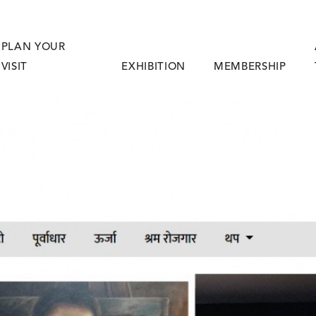
PLAN YOUR
VISIT
EXHIBITION
MEMBERSHIP