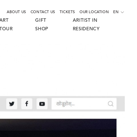
ABOUT US
CONTACT US
TICKETS
OUR LOCATION
EN
ART
GIFT
ARITIST IN
TOUR
SHOP
RESIDENCY