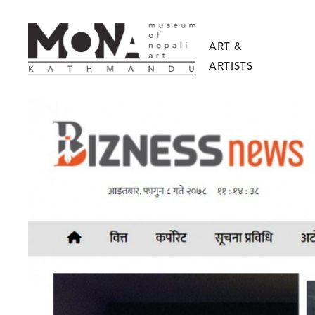
ART &
ARTISTS