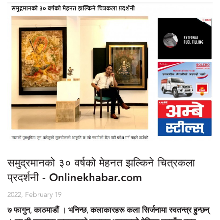
समुद्रमानको ३० वर्षको मेहनत झल्किने चित्रकला
प्रदर्शनी - Onlinekhabar.com
2022, February 19
७ फागुन, काठमाडौं । भनिन्छ, कलाकारहरू कला सिर्जनामा स्वतन्त्र हुन्छन्