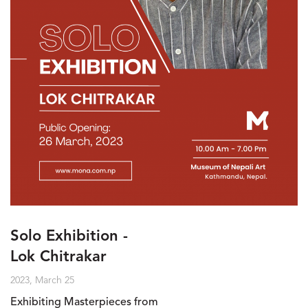
Solo Exhibition -
Lok Chitrakar
2023, March 25
Exhibiting Masterpieces from