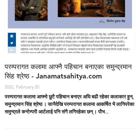
परम्परागत कलामा आफ्नै पहिचान बनाएका समुन्द्रमान
सिंह श्रेष्ठ - Janamatsahitya.com
2022, February 20
परम्परागत कलामा आफ्नो छुटै पहिचान बनाएर अघि बढी रहेका कलाकार हुन्,
समुन्द्रमान सिंह श्रेष्ठ । सानैदेखि परम्परागत कलामा आकर्षित भै लागिपरेका
समुन्द्रले कन्टेम्परी आर्टलाई पनि संगै लगिरहेका छन् । पौभ...