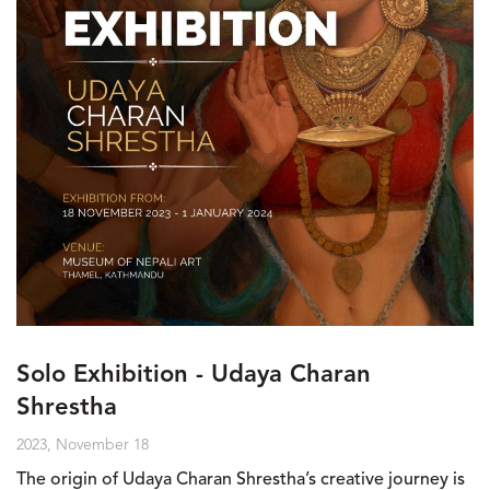
Solo Exhibition - Udaya Charan
Shrestha
2023, November 18
The origin of Udaya Charan Shrestha’s creative journey is