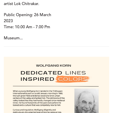
artist Lok Chitrakar.
Public Opening:
26 March
2023
Time:
10.00 Am - 7.00 Pm
Museum...