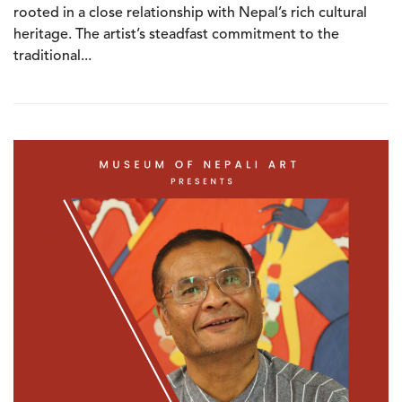
rooted in a close relationship with Nepal’s rich cultural
heritage. The artist’s steadfast commitment to the
traditional...