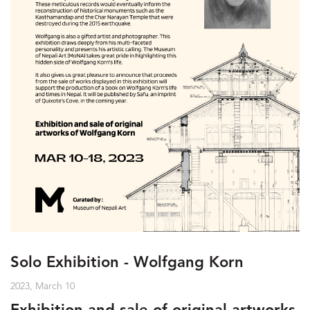
Solo Exhibition - Wolfgang Korn
2023, March 10